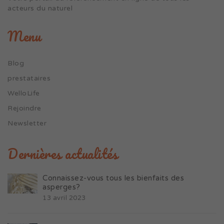
acteurs du naturel
Menu
Blog
prestataires
WelloLife
Rejoindre
Newsletter
Dernières actualités
Connaissez-vous tous les bienfaits des
asperges?
13 avril 2023