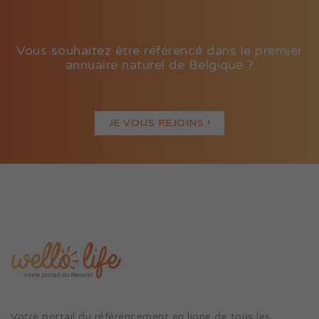
Vous souhaitez être référencé dans le premier
annuaire naturel de Belgique ?
JE VOUS REJOINS !
Votre portail du référencement en ligne de tous les