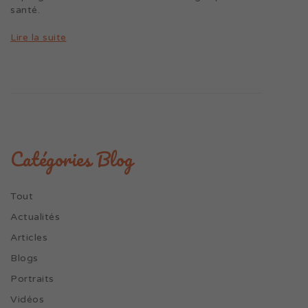
santé.
Lire la suite
Catégories Blog
Tout
Actualités
Articles
Blogs
Portraits
Vidéos