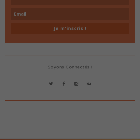
Je m'inscris !
Soyons Connectés !