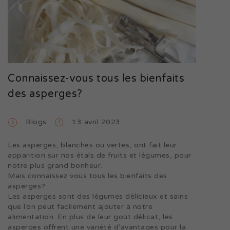
Connaissez-vous tous les bienfaits
des asperges?
Blogs
13 avril 2023
Les asperges, blanches ou vertes, ont fait leur
apparition sur nos étals de fruits et légumes, pour
notre plus grand bonheur.
Mais connaissez vous tous les bienfaits des
asperges?
Les asperges sont des légumes délicieux et sains
que l’on peut facilement ajouter à notre
alimentation. En plus de leur goût délicat, les
asperges offrent une variété d’avantages pour la