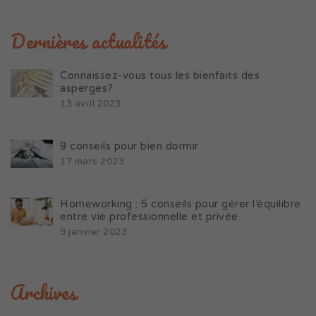
Dernières actualités
Connaissez-vous tous les bienfaits des
asperges?
13 avril 2023
9 conseils pour bien dormir
17 mars 2023
Homeworking : 5 conseils pour gérer l’équilibre
entre vie professionnelle et privée
9 janvier 2023
Archives