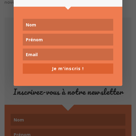
novembre 2020
Je m'inscris !
Inscrivez-vous à notre newsletter