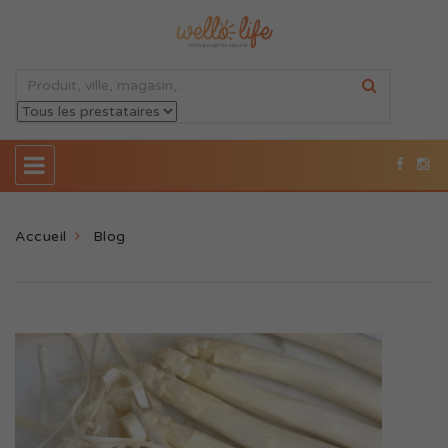
Accueil
Blog