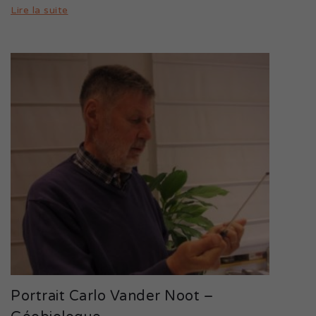
Lire la suite
Portrait Carlo Vander Noot –