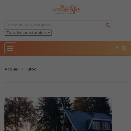
Accueil
Blog