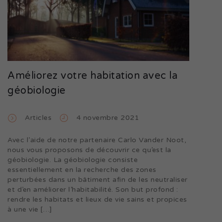
Améliorez votre habitation avec la
géobiologie
Articles
4 novembre 2021
Avec l’aide de notre partenaire Carlo Vander Noot,
nous vous proposons de découvrir ce qu’est la
géobiologie. La géobiologie consiste
essentiellement en la recherche des zones
perturbées dans un bâtiment afin de les neutraliser
et d’en améliorer l’habitabilité. Son but profond :
rendre les habitats et lieux de vie sains et propices
à une vie […]