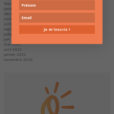
février 2022
janvier 2022
décembre 2021
novembre 2021
octobre 2021
Je m'inscris !
septembre 2021
juillet 2021
juin 2021
mai 2021
avril 2021
janvier 2021
novembre 2020