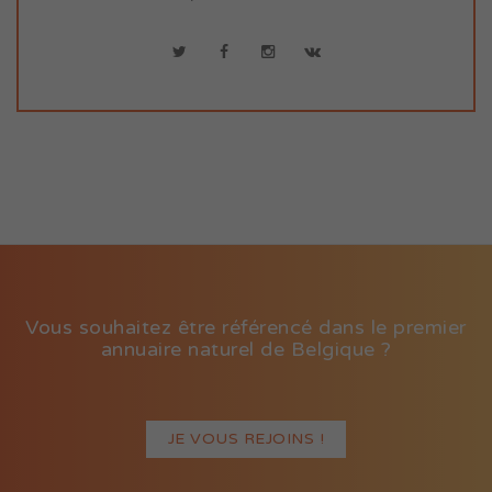
Vous souhaitez être référencé dans le premier
annuaire naturel de Belgique ?
JE VOUS REJOINS !