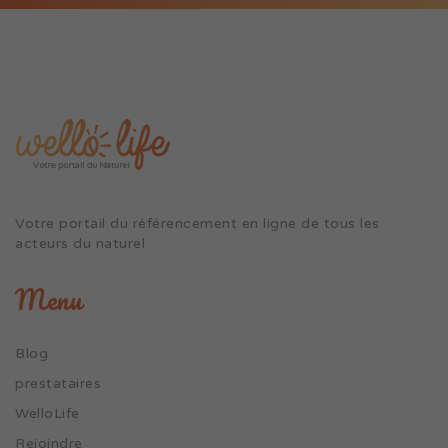
Votre portail du référencement en ligne de tous les
acteurs du naturel
Menu
Blog
prestataires
WelloLife
Rejoindre