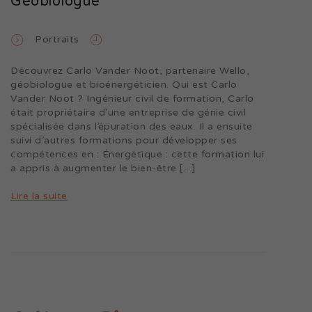
Géobiologue
Portraits
Découvrez Carlo Vander Noot, partenaire Wello,
géobiologue et bioénergéticien. Qui est Carlo
Vander Noot ? Ingénieur civil de formation, Carlo
était propriétaire d’une entreprise de génie civil
spécialisée dans l’épuration des eaux. Il a ensuite
suivi d’autres formations pour développer ses
compétences en : Énergétique : cette formation lui
a appris à augmenter le bien-être […]
Lire la suite