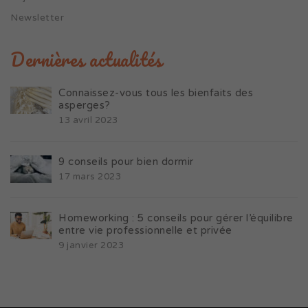
Newsletter
Dernières actualités
Connaissez-vous tous les bienfaits des
asperges?
13 avril 2023
9 conseils pour bien dormir
17 mars 2023
Homeworking : 5 conseils pour gérer l’équilibre
entre vie professionnelle et privée
9 janvier 2023