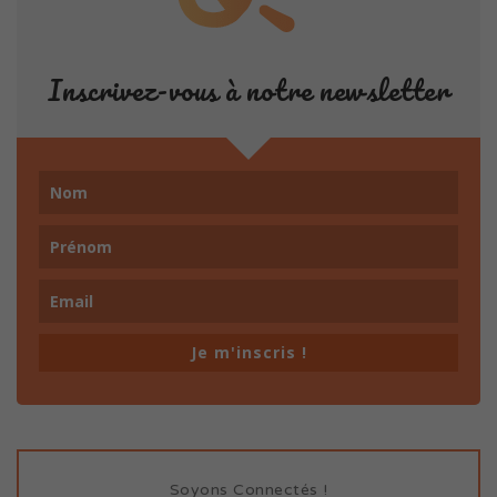
Inscrivez-vous à notre newsletter
Je m'inscris !
Soyons Connectés !