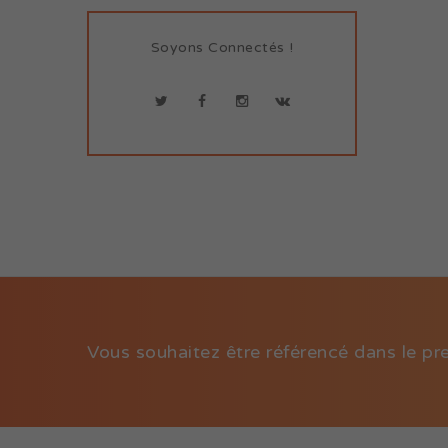
Soyons Connectés !
Vous souhaitez être référencé dans le pr