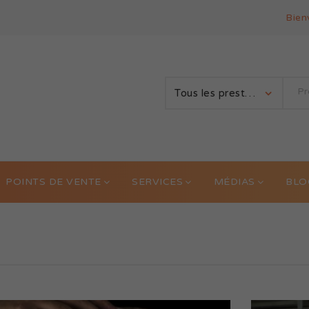
Bien
Tous les prestataires
POINTS DE VENTE
SERVICES
MÉDIAS
BLO