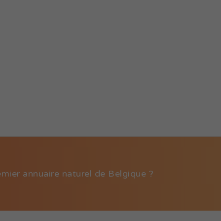
emier annuaire naturel de Belgique ?