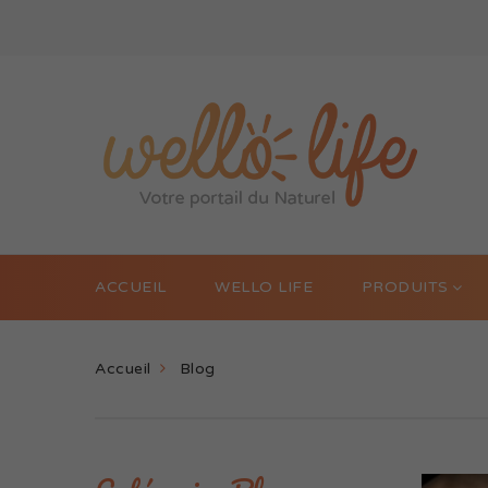
ACCUEIL
WELLO LIFE
PRODUITS
Accueil
Blog