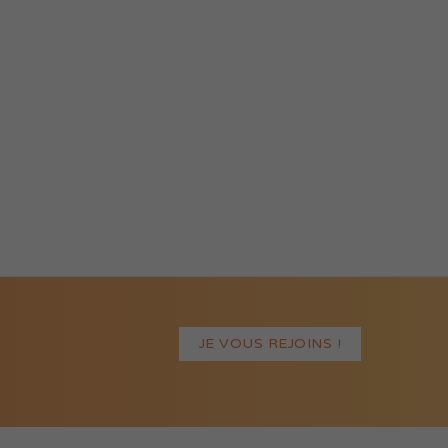
JE VOUS REJOINS !