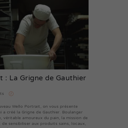
t : La Grigne de Gauthier
ts
veau Wello Portrait, on vous présente
ui a créé la Grigne de Gauthier. Boulanger
, véritable amoureux du pain, la mission de
 de sensibiliser aux produits sains, locaux,