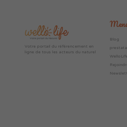
Men
Blog
Votre portail du référencement en
prestata
ligne de tous les acteurs du naturel
WelloLif
Rejoindr
Newslet