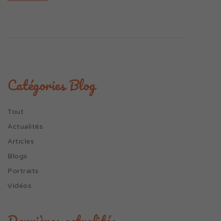
Catégories Blog
Tout
Actualités
Articles
Blogs
Portraits
Vidéos
Dernières actualités