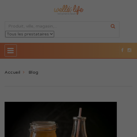
Accueil
Blog