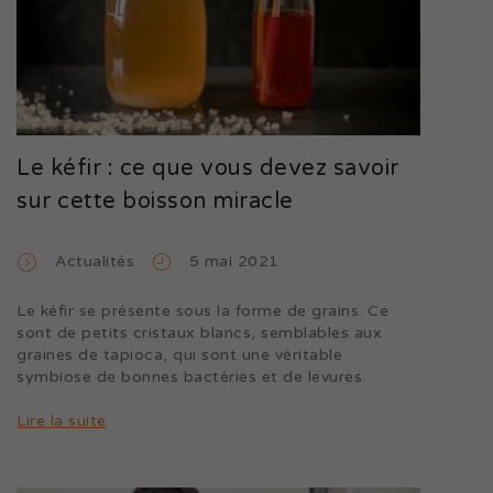
Le kéfir : ce que vous devez savoir
sur cette boisson miracle
Actualités
5 mai 2021
Le kéfir se présente sous la forme de grains. Ce
sont de petits cristaux blancs, semblables aux
graines de tapioca, qui sont une véritable
symbiose de bonnes bactéries et de levures.
Lire la suite