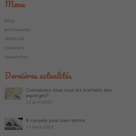
Menu
Blog
prestataires
WelloLife
Rejoindre
Newsletter
Dernières actualités
Connaissez-vous tous les bienfaits des
asperges?
13 avril 2023
9 conseils pour bien dormir
17 mars 2023