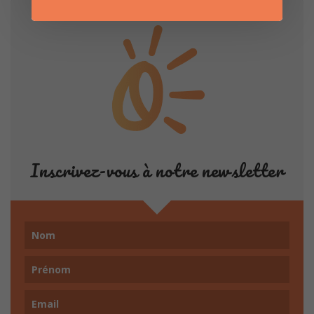
Inscrivez-vous à notre newsletter