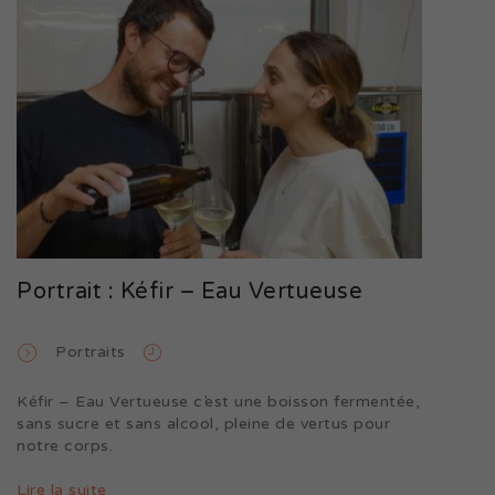
Portrait : Kéfir – Eau Vertueuse
Portraits
Kéfir – Eau Vertueuse c’est une boisson fermentée,
sans sucre et sans alcool, pleine de vertus pour
notre corps.
Lire la suite