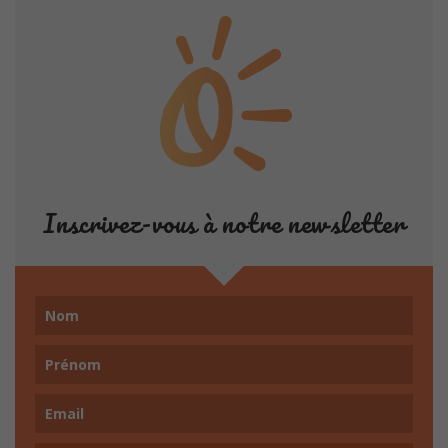
Inscrivez-vous à notre newsletter