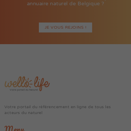
annuaire naturel de Belgique ?
JE VOUS REJOINS !
Votre portail du référencement en ligne de tous les
acteurs du naturel
Menu