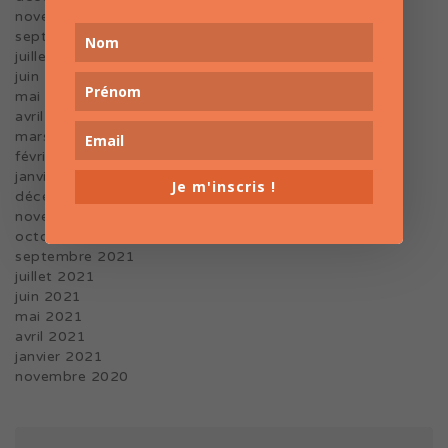
novembre 2022
septembre 2022
juillet 2022
juin 2022
mai 2022
avril 2022
mars 2022
février 2022
janvier 2022
Je m'inscris !
décembre 2021
novembre 2021
octobre 2021
septembre 2021
juillet 2021
juin 2021
mai 2021
avril 2021
janvier 2021
novembre 2020