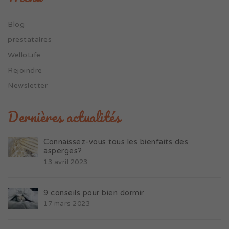
Blog
prestataires
WelloLife
Rejoindre
Newsletter
Dernières actualités
Connaissez-vous tous les bienfaits des
asperges?
13 avril 2023
9 conseils pour bien dormir
17 mars 2023