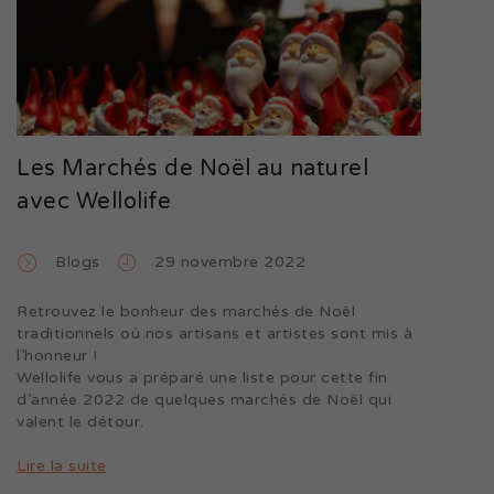
Les Marchés de Noël au naturel
avec Wellolife
Blogs
29 novembre 2022
Retrouvez le bonheur des marchés de Noël
traditionnels où nos artisans et artistes sont mis à
l’honneur !
Wellolife vous a préparé une liste pour cette fin
d’année 2022 de quelques marchés de Noël qui
valent le détour.
Lire la suite