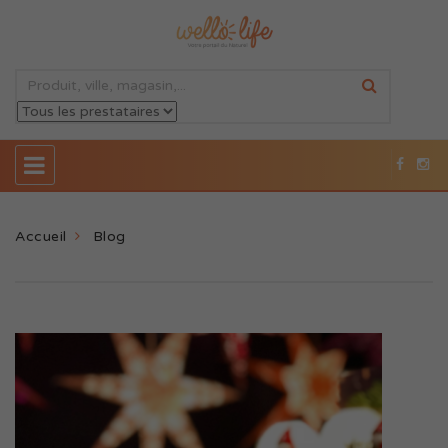
Accueil
Blog