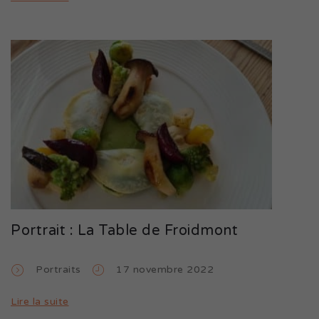
Portrait : La Table de Froidmont
Portraits
17 novembre 2022
Lire la suite