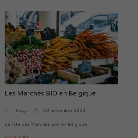
Les Marchés BIO en Belgique
Blogs
28 novembre 2022
La liste des Marchés BIO en Belgique
Lire la suite