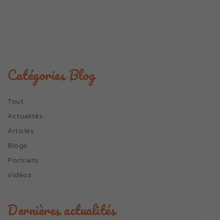
Catégories Blog
Tout
Actualités
Articles
Blogs
Portraits
Vidéos
Dernières actualités