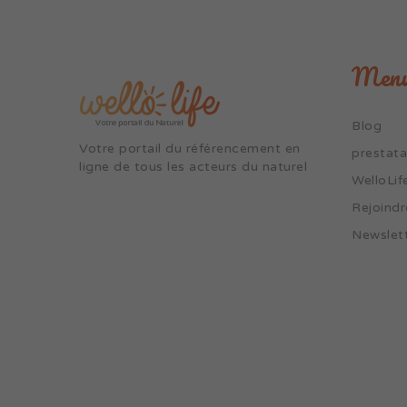
Men
Blog
Votre portail du référencement en
prestata
ligne de tous les acteurs du naturel
WelloLif
Rejoindr
Newslet