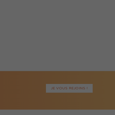
JE VOUS REJOINS !