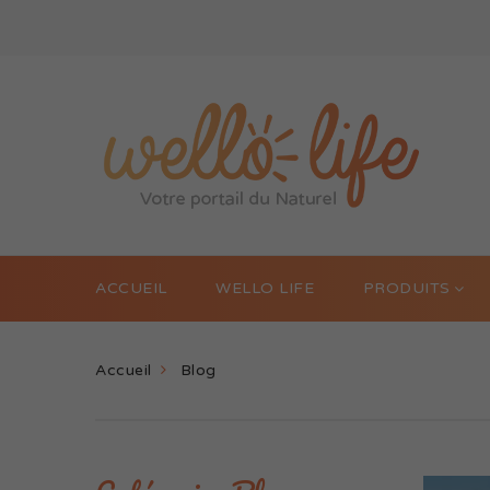
ACCUEIL
WELLO LIFE
PRODUITS
Accueil
Blog