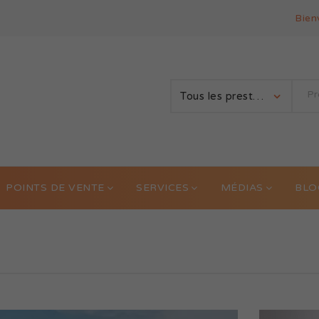
Bien
Tous les prestataires
POINTS DE VENTE
SERVICES
MÉDIAS
BLO