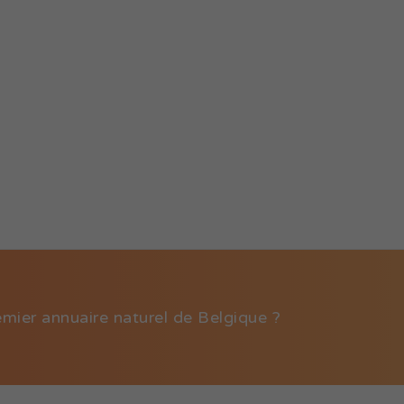
emier annuaire naturel de Belgique ?