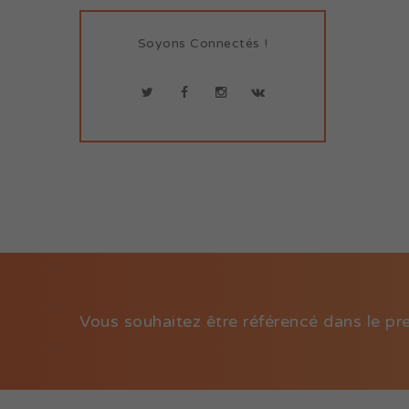
Soyons Connectés !
Vous souhaitez être référencé dans le pr