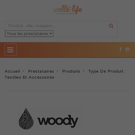
Accueil
Prestataires
Produits
Type De Produit :
Textiles Et Accessoires