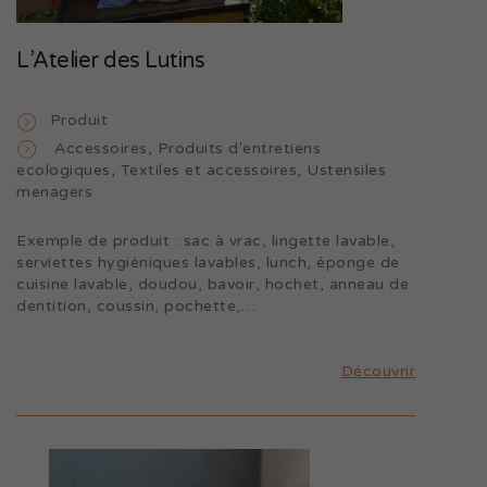
L’Atelier des Lutins
Produit
Accessoires
,
Produits d'entretiens
ecologiques
,
Textiles et accessoires
,
Ustensiles
menagers
Exemple de produit : sac à vrac, lingette lavable,
serviettes hygiéniques lavables, lunch, éponge de
cuisine lavable, doudou, bavoir, hochet, anneau de
dentition, coussin, pochette,…
Découvrir