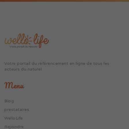
Votre portail du référencement en ligne de tous les
acteurs du naturel
Menu
Blog
prestataires
WelloLife
Rejoindre