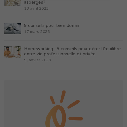
asperges?
13 avril 2023
9 conseils pour bien dormir
17 mars 2023
Homeworking : 5 conseils pour gérer l’équilibre
entre vie professionnelle et privée
9 janvier 2023