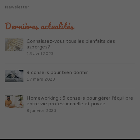
Newsletter
Dernières actualités
Connaissez-vous tous les bienfaits des
asperges?
13 avril 2023
9 conseils pour bien dormir
17 mars 2023
Homeworking : 5 conseils pour gérer l’équilibre
entre vie professionnelle et privée
9 janvier 2023