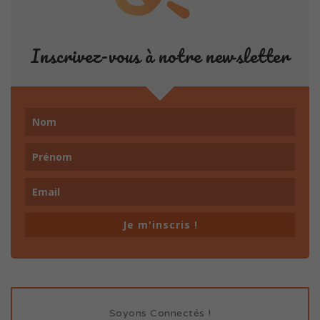
Inscrivez-vous à notre newsletter
Je m'inscris !
Soyons Connectés !