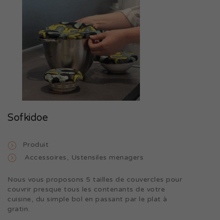
Sofkidoe
Produit
Accessoires
,
Ustensiles menagers
Nous vous proposons 5 tailles de couvercles pour
couvrir presque tous les contenants de votre
cuisine, du simple bol en passant par le plat à
gratin.