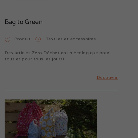
Bag to Green
Produit
Textiles et accessoires
Des articles Zéro Déchet en lin écologique pour
tous et pour tous les jours!
Découvrir