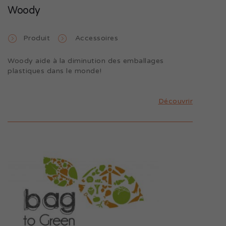
Woody
Produit
Accessoires
Woody aide à la diminution des emballages
plastiques dans le monde!
Découvrir