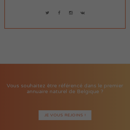
Vous souhaitez être référencé dans le premier
annuaire naturel de Belgique ?
JE VOUS REJOINS !