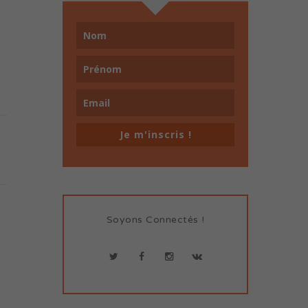
Je m'inscris !
Soyons Connectés !