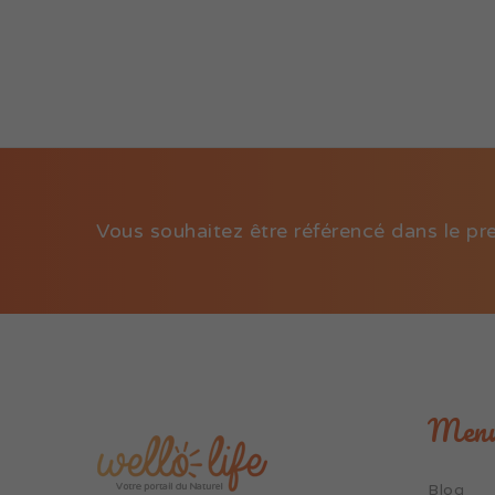
Vous souhaitez être référencé dans le pr
Men
Blog