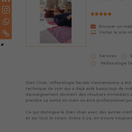
Envoyer un mail
Visiter le site i
Services
Réflexologie fa
Dien Chan, réflexologie faciale Vietnamienne a été
technique de soin qui a déjà aidé beaucoup de m
d’enseignement donnent des résultats immédiats 
prendre sa santé en main ou être professionnel pour
Ce qui distingue le Dien chan avec des autres méth
et sur tout le corps. Grâce à ça, on trouve toujours