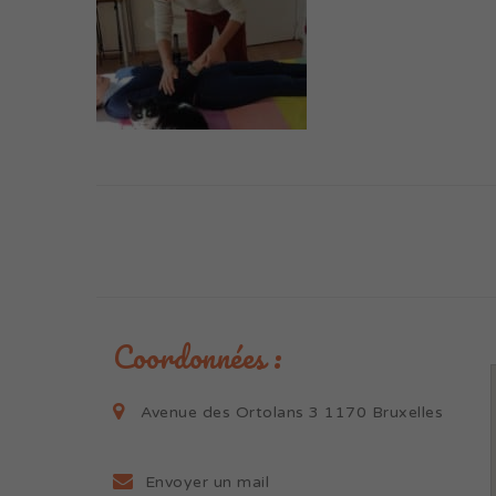
Coordonnées :
Avenue des Ortolans 3 1170 Bruxelles
Envoyer un mail