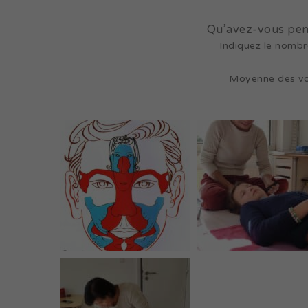
Qu’avez-vous pens
Indiquez le nombre
Moyenne des v