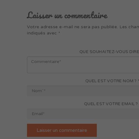
Laisser un commentaire
Votre adresse e-mail ne sera pas publiée.
Les cham
indiqués avec
*
QUE SOUHAITEZ-VOUS DIRE 
QUEL EST VOTRE NOM ? 
QUEL EST VOTRE EMAIL ? 