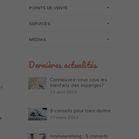
POINTS DE VENTE
SERVICES
MÉDIAS
Dernières actualités
Connaissez-vous tous les
bienfaits des asperges?
et
13 avril 2023
9 conseils pour bien dormir
17 mars 2023
e
Homeworking : 5 conseils