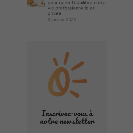
pour gérer l’équilibre entre
vie professionnelle et
privée
9 janvier 2023
Inscrivez-vous à
notre newsletter