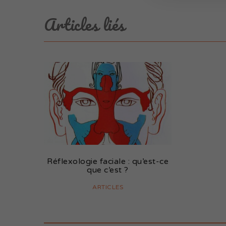
Articles liés
Réflexologie faciale : qu’est-ce
que c’est ?
ARTICLES