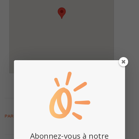
PARTAGER CETTE PAGE:
Abonnez-vous à notre