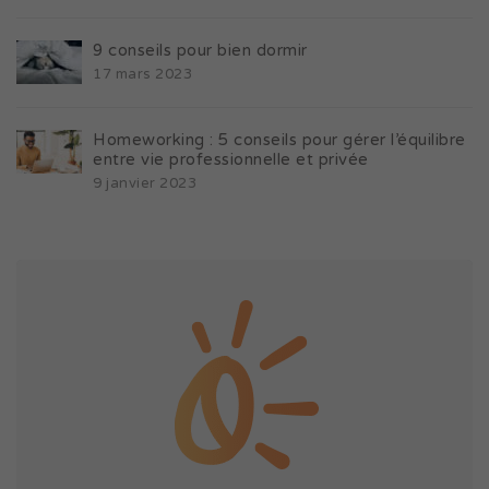
9 conseils pour bien dormir
17 mars 2023
Homeworking : 5 conseils pour gérer l’équilibre
entre vie professionnelle et privée
9 janvier 2023