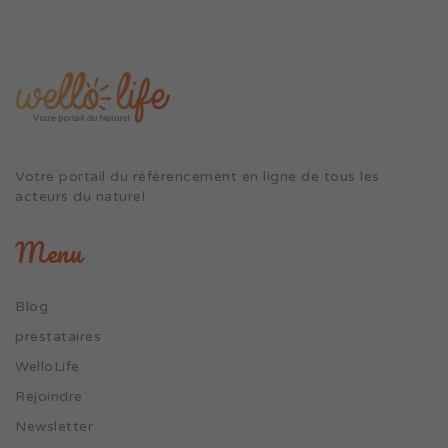
Votre portail du référencement en ligne de tous les
acteurs du naturel
Menu
Blog
prestataires
WelloLife
Rejoindre
Newsletter