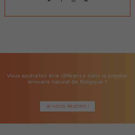
Vous souhaitez être référencé dans le premier
annuaire naturel de Belgique ?
JE VOUS REJOINS !