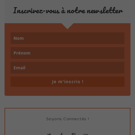
Inscrivez-vous à notre newsletter
Je m'inscris !
Soyons Connectés !