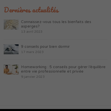
Dernières actualités
Connaissez-vous tous les bienfaits des
asperges?
13 avril 2023
9 conseils pour bien dormir
17 mars 2023
Homeworking : 5 conseils pour gérer l’équilibre
entre vie professionnelle et privée
9 janvier 2023