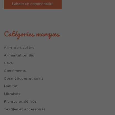
Catégories marques
Alim. particulière
Alimentation Bio
Cave
Condiments
Cosmétiques et soins
Habitat
Librairies
Plantes et dérivés
Textiles et accessoires