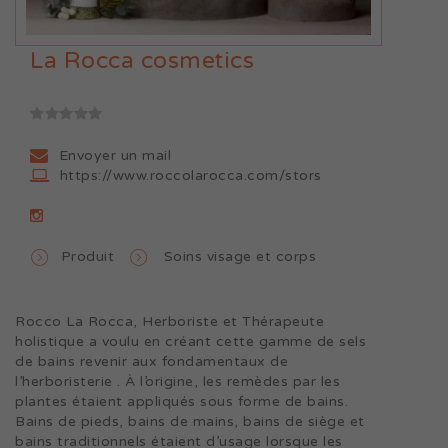
La Rocca cosmetics
Envoyer un mail
https://www.roccolarocca.com/stors
Produit
Soins visage et corps
Rocco La Rocca, Herboriste et Thérapeute
holistique a voulu en créant cette gamme de sels
de bains revenir aux fondamentaux de
l’herboristerie . À l’origine, les remèdes par les
plantes étaient appliqués sous forme de bains.
Bains de pieds, bains de mains, bains de siège et
bains traditionnels étaient d’usage lorsque les