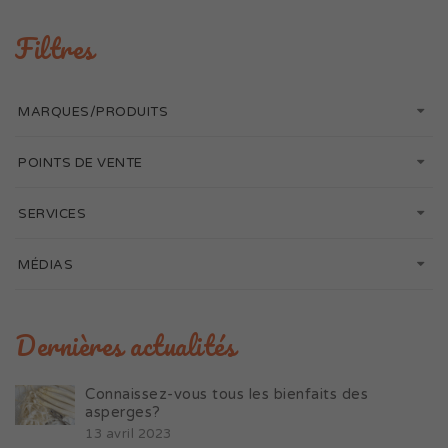
Filtres
MARQUES/PRODUITS
POINTS DE VENTE
SERVICES
MÉDIAS
Dernières actualités
Connaissez-vous tous les bienfaits des
asperges?
13 avril 2023