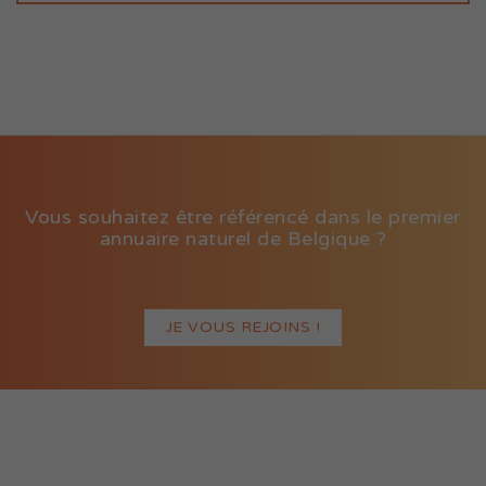
Vous souhaitez être référencé dans le premier
annuaire naturel de Belgique ?
JE VOUS REJOINS !