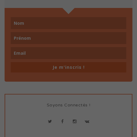
Je m'inscris !
Soyons Connectés !