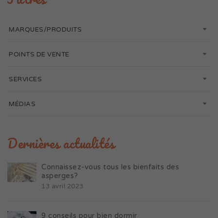
MARQUES/PRODUITS
POINTS DE VENTE
SERVICES
MÉDIAS
Dernières actualités
Connaissez-vous tous les bienfaits des
asperges?
13 avril 2023
9 conseils pour bien dormir