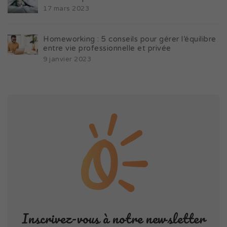
17 mars 2023
Homeworking : 5 conseils pour gérer l’équilibre
entre vie professionnelle et privée
9 janvier 2023
Inscrivez-vous à notre newsletter