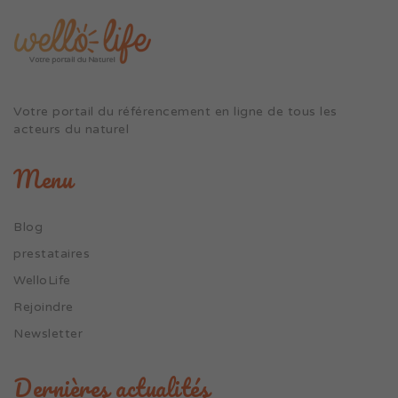
Votre portail du référencement en ligne de tous les
acteurs du naturel
Menu
Blog
prestataires
WelloLife
Rejoindre
Newsletter
Dernières actualités