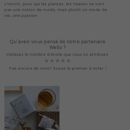
s’inscrit, pour qui les plantes, les tisanes ne sont
pas une notion de mode, mais plutôt un mode de
vie, une passion.
Qu’avez-vous pensé de notre partenaire
Wello ?
Indiquez le nombre d'étoile que vous lui attribuez.
Pas encore de vote? Soyez le premier à voter !