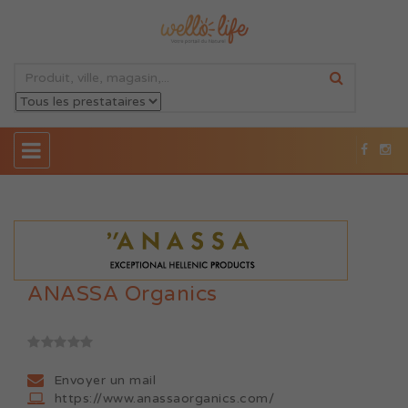
ANASSA Organics
Envoyer un mail
https://www.anassaorganics.com/