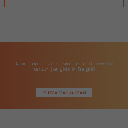
U wilt opgenomen worden in de eerste
natuurlijke gids in België?
IK DOE MET JE MEE!