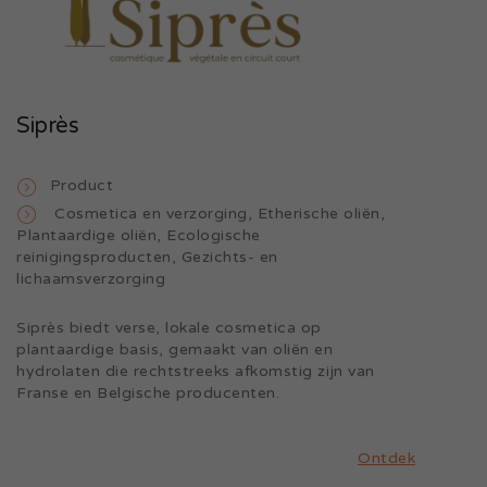
Siprès
Product
Cosmetica en verzorging
,
Etherische oliën
,
Plantaardige oliën
,
Ecologische
reinigingsproducten
,
Gezichts- en
lichaamsverzorging
Siprès biedt verse, lokale cosmetica op
plantaardige basis, gemaakt van oliën en
hydrolaten die rechtstreeks afkomstig zijn van
Franse en Belgische producenten.
Ontdek