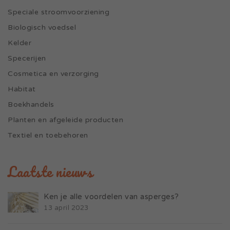
Speciale stroomvoorziening
Biologisch voedsel
Kelder
Specerijen
Cosmetica en verzorging
Habitat
Boekhandels
Planten en afgeleide producten
Textiel en toebehoren
Laatste nieuws
Ken je alle voordelen van asperges?
13 april 2023