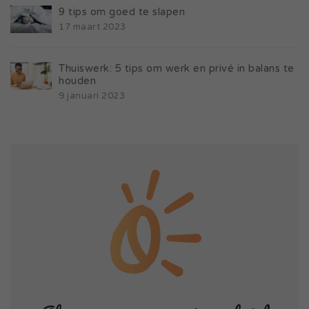
9 tips om goed te slapen
17 maart 2023
Thuiswerk: 5 tips om werk en privé in balans te
houden
9 januari 2023