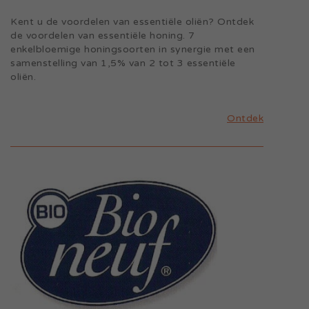
Kent u de voordelen van essentiële oliën? Ontdek
de voordelen van essentiële honing. 7
enkelbloemige honingsoorten in synergie met een
samenstelling van 1,5% van 2 tot 3 essentiële
oliën.
Ontdek