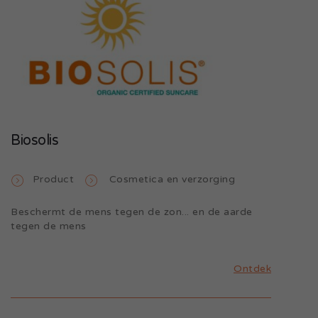
Biosolis
Product
Cosmetica en verzorging
Beschermt de mens tegen de zon... en de aarde
tegen de mens
Ontdek