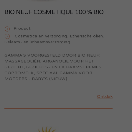
BIO NEUF COSMETIQUE 100 % BIO
Product
Cosmetica en verzorging
,
Etherische oliën
,
Gelaats- en lichaamsverzorging
GAMMA'S VOORGESTELD DOOR BIO NEUF:
MASSAGEOLIËN, ARGANOLIE VOOR HET
GEZICHT, GEZICHTS- EN LICHAAMSCRÈMES,
COPROMELK, SPECIAAL GAMMA VOOR
MOEDERS - BABY'S (NIEUW)
Ontdek