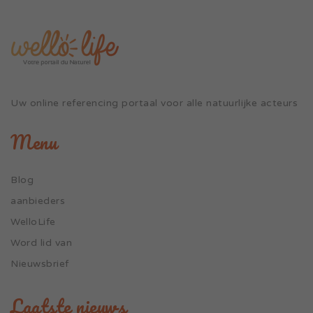
Uw online referencing portaal voor alle natuurlijke acteurs
Menu
Blog
aanbieders
WelloLife
Word lid van
Nieuwsbrief
Laatste nieuws