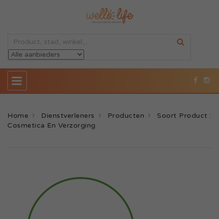
Home
Dienstverleners
Producten
Soort Product :
Cosmetica En Verzorging