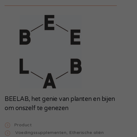
BEELAB, het genie van planten en bijen
om onszelf te genezen
Product
Voedingssupplementen
,
Etherische oliën