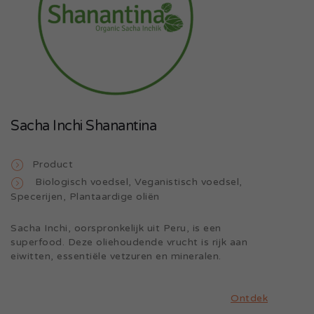
Sacha Inchi Shanantina
Product
Biologisch voedsel
,
Veganistisch voedsel
,
Specerijen
,
Plantaardige oliën
Sacha Inchi, oorspronkelijk uit Peru, is een
superfood. Deze oliehoudende vrucht is rijk aan
eiwitten, essentiële vetzuren en mineralen.
Ontdek