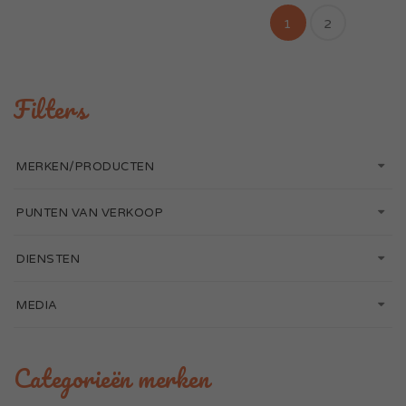
1
2
Filters
MERKEN/PRODUCTEN
PUNTEN VAN VERKOOP
DIENSTEN
MEDIA
Categorieën merken