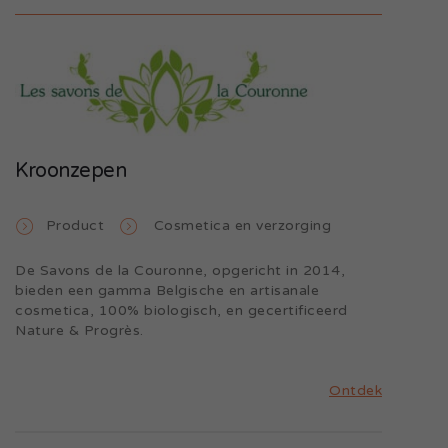
Kroonzepen
Product
Cosmetica en verzorging
De Savons de la Couronne, opgericht in 2014,
bieden een gamma Belgische en artisanale
cosmetica, 100% biologisch, en gecertificeerd
Nature & Progrès.
Ontdek