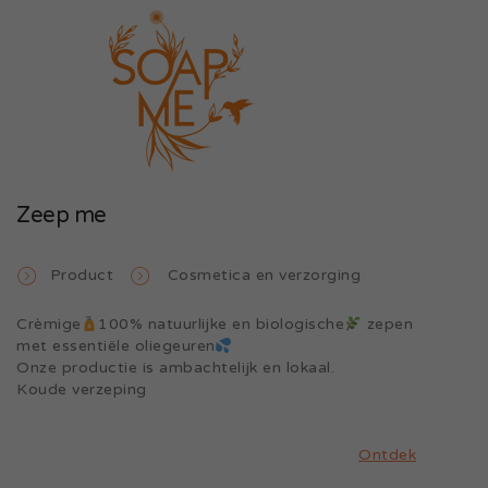
Zeep me
Product
Cosmetica en verzorging
Crèmige
100% natuurlijke en biologische
zepen
met essentiële oliegeuren
Onze productie is ambachtelijk en lokaal.
Koude verzeping
Ontdek