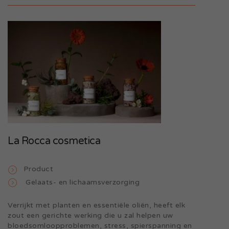
La Rocca cosmetica
Product
Gelaats- en lichaamsverzorging
Verrijkt met planten en essentiële oliën, heeft elk
zout een gerichte werking die u zal helpen uw
bloedsomloopproblemen, stress, spierspanning en